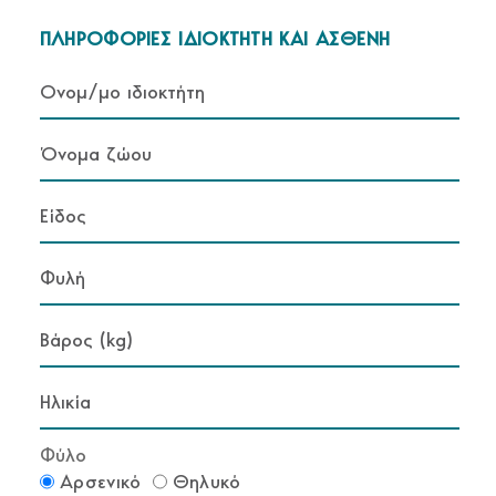
ΠΛΗΡΟΦΟΡΙΕΣ ΙΔΙΟΚΤΗΤΗ ΚΑΙ ΑΣΘΕΝΗ
Φύλο
Αρσενικό
Θηλυκό