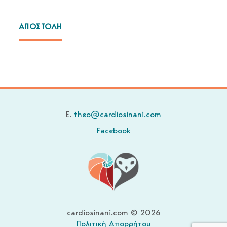
ΑΠΟΣΤΟΛΗ
E.
theo@cardiosinani.com
Facebook
cardiosinani.com © 2026
Πολιτική Απορρήτου