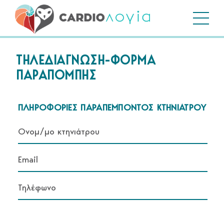
ΤΗΛΕΔΙΑΓΝΩΣΗ-ΦΟΡΜΑ
ΠΑΡΑΠΟΜΠΗΣ
ΠΛΗΡΟΦΟΡΙΕΣ ΠΑΡΑΠΕΜΠΟΝΤΟΣ ΚΤΗΝΙΑΤΡΟΥ